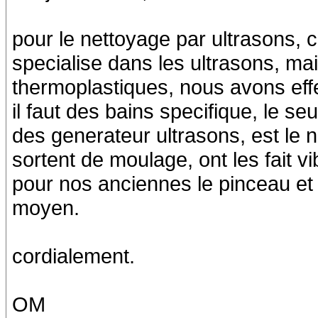
pour le nettoyage par ultrasons, 
specialise dans les ultrasons, ma
thermoplastiques, nous avons eff
il faut des bains specifique, le s
des generateur ultrasons, est le 
sortent de moulage, ont les fait vi
pour nos anciennes le pinceau et 
moyen.
cordialement.
OM