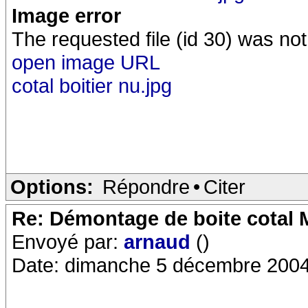
Image error
The requested file (id 30) was not
open image URL
cotal boitier nu.jpg
Options:
Répondre
•
Citer
Re: Démontage de boite cotal
Envoyé par:
arnaud
()
Date: dimanche 5 décembre 2004