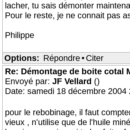
lacher, tu sais démonter maintena
Pour le reste, je ne connait pas 
Philippe
Options:
Répondre
•
Citer
Re: Démontage de boite cotal
Envoyé par:
JF Vellard
()
Date: samedi 18 décembre 2004 
pour le rebobinage, il faut compte
vieux , n'utilise que de l'huile mi