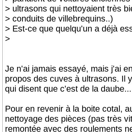
> ultrasons qui nettoyaient très b
> conduits de villebrequins..)
> Est-ce que quelqu'un a déjà e
>
Je n'ai jamais essayé, mais j'ai e
propos des cuves à ultrasons. Il y
qui disent que c'est de la daube...
Pour en revenir à la boite cotal, 
nettoyage des pièces (pas très vi
remontée avec des roulements ne